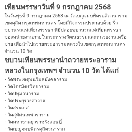
เทียนพรรษาวันที่ 9 กรกฎาคม 2568
ในวันพุธที่ 9 กรกฎาคม 2568 ณ วัดเบญจมบพิตรดุสิตวนาราม
เขตดุสิต กรุงเทพมหานคร โดยมีกิจกรรมประกอบด้วย ริ้ว
ขบวนรถแห่เทียนพรรษา พิธีปล่อยขบวนรถแห่เทียนพรรษา
ของหน่วยงานภายในกระทรวงวัฒนธรรมและหน่วยงานเครือ
ข่าย เพื่อนำไปถวายพระอารามหลวงในเขตกรุงเทพมหานคร
จำนวน 10 วัด
ขบวนเทียนพรรษานำถวายพระอาราม
หลวงในกรุงเทพฯ จำนวน 10 วัด ได้แก่
- วัดพระเชตุพนวิมลมังคลาราม
- วัดไตรมิตรวิทยาราม
- วัดปทุมวนาราม
- วัดประยุรวงศาวาส
- วัดสระเกศ
- วัดสุทัศนเทพวราราม
- วัดมหาธาตุยุวราชรังสฤษฎิ์
- วัดเบญจมบพิตรดุสิตวนาราม