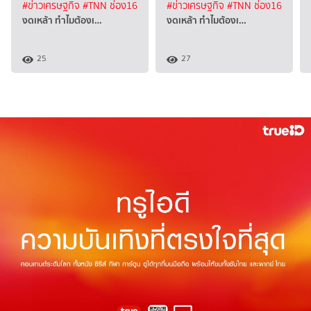
#ข่าวเศรษฐกิจ
#TNN ช่อง16
#ข่าวเศรษฐกิจ
#TNN ช่อง16
งดเหล้า ทำไมต้องเ…
งดเหล้า ทำไมต้องเ…
25
27