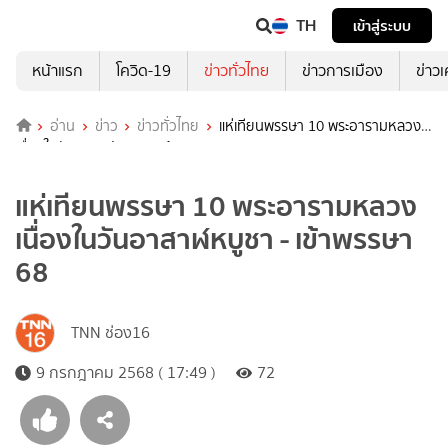
TH
เข้าสู่ระบบ
หน้าแรก
โควิด-19
ข่าวทั่วไทย
ข่าวการเมือง
ข่าว
อ่าน
ข่าว
ข่าวทั่วไทย
แห่เทียนพรรษา 10 พระอารามหลวง
เนื่องในวันอาสาฬหบูชา - เข้าพรรษา 68
แห่เทียนพรรษา 10 พระอารามหลวง
เนื่องในวันอาสาฬหบูชา - เข้าพรรษา
68
TNN ช่อง16
9 กรกฎาคม 2568 ( 17:49 )
72