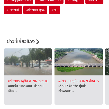
#
ข่าววันนี้
#
ข่าวเศรษฐกิจ
#
จีน
ข่าวที่เกี่ยวข้อง
#ข่าวเศรษฐกิจ
#TNN ช่อง16
#ข่าวเศรษฐกิจ
#TNN ช่อง16
ฝนถล่ม “นครพนม” น้ำท่วม
เตือน 7 จังหวัด ลุ่มน้ำ
เมือง…
เจ้าพระยา…