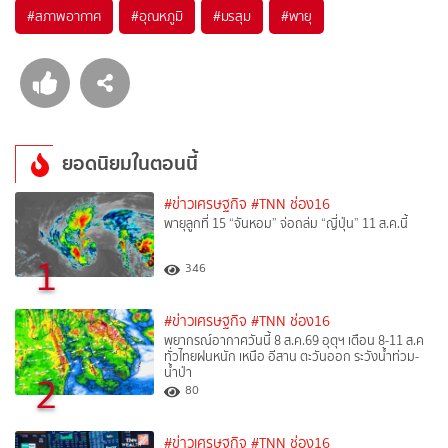
#
สภาพอากาศ
#
อุณหภูมิ
#
มรสุม
#
พายุ
ยอดนิยมในตอนนี้
#ข่าวเศรษฐกิจ
#TNN ช่อง16
พายุลูกที่ 15 “จันหอม” จ่อถล่ม “ญี่ปุ่น” 11 ส.ค.นี้
1
346
#ข่าวเศรษฐกิจ
#TNN ช่อง16
พยากรณ์อากาศวันนี้ 8 ส.ค.69 อุตุฯ เตือน 8-11 ส.ค
ทั่วไทยฝนหนัก เหนือ อีสาน ตะวันออก ระวังน้ำท่วม-
น้ำป่า
2
80
#ข่าวเศรษฐกิจ
#TNN ช่อง16