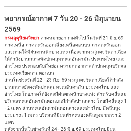
พยากรณ์อากาศ 7 วัน 20 - 26 มิถุนายน
2569
กรมอุตุนิยมวิทยา
คาดหมายอากาศทั่วไป ในวันที่ 21 มิ.ย. 69
ภาคเหนือ ภาคตะวันออกเฉียงเหนือตอนบน ภาคตะวันออก
และภาคใต้มีฝนตกหนักบางแห่ง เนื่องจากมรสุมตะวันตกเฉียง
ใต้กำลังปานกลางพัดปกคลุมทะเลอันดามัน ประเทศไทย และ
อ่าวไทย ประกอบกับมีหย่อมความกดอากาศต่ำปกคลุมบริเวณ
ประเทศเวียดนามตอนบน
ส่วนในช่วงวันที่ 22 - 23 มิ.ย. 69 มรสุมตะวันตกเฉียงใต้กำลัง
ปานกลางยังคงพัดปกคลุมทะเลอันดามัน ประเทศไทย และ
อ่าวไทย โดยภาคใต้ยังคงมีฝนตกหนักบางแห่ง สำหรับคลื่นลม
บริเวณทะเลอันดามันตอนบนมีกำลังปานกลาง โดยมีคลื่นสูง 1
- 2 เมตร ส่วนทะเลอันดามันตอนล่างและอ่าวไทย มีคลื่นสูง
ประมาณ 1 เมตร บริเวณที่มีฝนฟ้าคะนองคลื่นสูงมากกว่า 2
เมตร
หลังจากนั้นในช่วงวันที่ 24 - 26 มิ.ย. 69 ประเทศไทยมีฝน