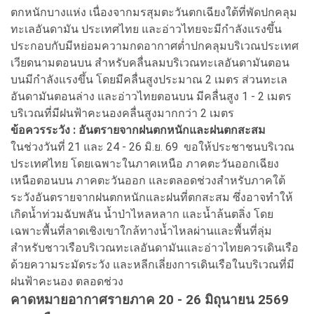
ตกหนักบางแห่ง เนื่องจากมรสุมตะวันตกเฉียงใต้ที่พัดปกคลุม
ทะเลอันดามัน ประเทศไทย และอ่าวไทยจะมีกำลังแรงขึ้น
ประกอบกับมีหย่อมความกดอากาศต่ำปกคลุมบริเวณประเทศ
เวียดนามตอนบน สำหรับคลื่นลมบริเวณทะเลอันดามันตอน
บนมีกำลังแรงขึ้น โดยมีคลื่นสูงประมาณ 2 เมตร ส่วนทะเล
อันดามันตอนล่าง และอ่าวไทยตอนบน มีคลื่นสูง 1 - 2 เมตร
บริเวณที่มีฝนฟ้าคะนองคลื่นสูงมากกว่า 2 เมตร
ข้อควรระวัง : อันตรายจากฝนตกหนักและฝนตกสะสม
ในช่วงวันที่ 21 และ 24 - 26 มิ.ย. 69 ขอให้ประชาชนบริเวณ
ประเทศไทย โดยเฉพาะในภาคเหนือ ภาคตะวันออกเฉียง
เหนือตอนบน ภาคตะวันออก และตลอดช่วงสำหรับภาคใต้
ระวังอันตรายจากฝนตกหนักและฝนที่ตกสะสม ซึ่งอาจทำให้
เกิดน้ำท่วมฉับพลัน น้ำป่าไหลหลาก และน้ำล้นตลิ่ง โดย
เฉพาะพื้นที่ลาดเชิงเขาใกล้ทางน้ำไหลผ่านและพื้นที่ลุ่ม
สำหรับชาวเรือบริเวณทะเลอันดามันและอ่าวไทยควรเดินเรือ
ด้วยความระมัดระวัง และหลีกเลี่ยงการเดินเรือในบริเวณที่มี
ฝนฟ้าคะนอง ตลอดช่วง
คาดหมายอากาศรายภาค 20 - 26 มิถุนายน 2569