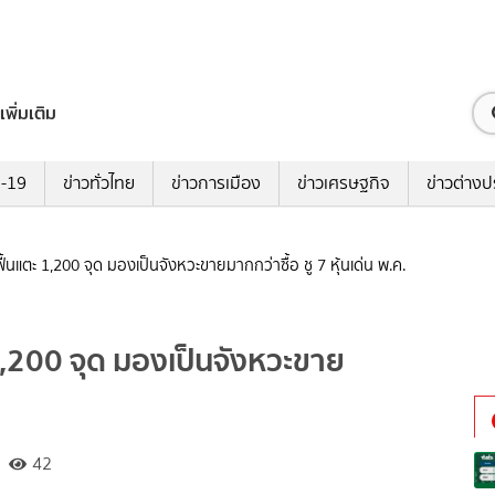
เพิ่มเติม
ด-19
ข่าวทั่วไทย
ข่าวการเมือง
ข่าวเศรษฐกิจ
ข่าวต่างป
ื้นแตะ 1,200 จุด มองเป็นจังหวะขายมากกว่าซื้อ ชู 7 หุ้นเด่น พ.ค.
1,200 จุด มองเป็นจังหวะขาย
42