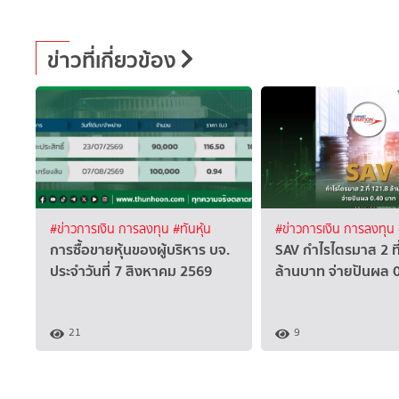
ข่าวที่เกี่ยวข้อง
#ข่าวการเงิน การลงทุน
#ทันหุ้น
#ข่าวการเงิน การลงทุน
การซื้อขายหุ้นของผู้บริหาร บจ.
SAV กำไรไตรมาส 2 ที
ประจำวันที่ 7 สิงหาคม 2569
ล้านบาท จ่ายปันผล 
21
9