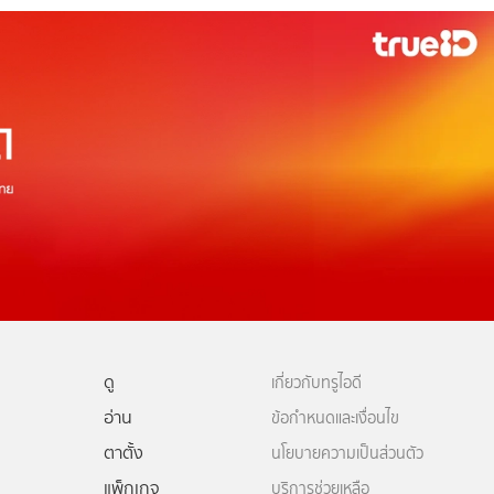
ดู
เกี่ยวกับทรูไอดี
อ่าน
ข้อกำหนดและเงื่อนไข
ตาตั้ง
นโยบายความเป็นส่วนตัว
แพ็กเกจ
บริการช่วยเหลือ