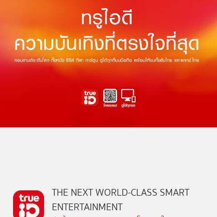
THE NEXT WORLD-CLASS SMART
ENTERTAINMENT