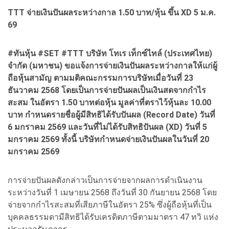
TTT จ่ายเงินปันผลระหว่างกาล 1.50 บาท/หุ้น ขึ้น XD 5 ม.ค.
69
#ทันหุ้น #SET #TTT บริษัท โทเร เท็กซ์ไทล์ (ประเทศไทย)
จำกัด (มหาชน) ขอแจ้งการจ่ายเงินปันผลระหว่างกาลให้แก่ผู้
ถือหุ้นสามัญ ตามมติคณะกรรมการบริษัทเมื่อวันที่ 23
ธันวาคม 2568 โดยเป็นการจ่ายปันผลเป็นเงินสดจากกำไร
สะสม ในอัตรา 1.50 บาทต่อหุ้น มูลค่าที่ตราไว้หุ้นละ 10.00
บาท กำหนดรายชื่อผู้มีสิทธิได้รับปันผล (Record Date) วันที่
6 มกราคม 2569 และวันที่ไม่ได้รับสิทธิปันผล (XD) วันที่ 5
มกราคม 2569 ทั้งนี้ บริษัทกำหนดจ่ายเงินปันผลในวันที่ 20
มกราคม 2569
การจ่ายปันผลดังกล่าวเป็นการจ่ายจากผลการดำเนินงาน
ระหว่างวันที่ 1 เมษายน 2568 ถึงวันที่ 30 กันยายน 2568 โดย
จ่ายจากกำไรสะสมที่เสียภาษีในอัตรา 25% ซึ่งผู้ถือหุ้นที่เป็น
บุคคลธรรมดามีสิทธิได้รับเครดิตภาษีตามมาตรา 47 ทวิ แห่ง