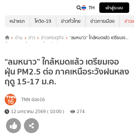
TH
เข้าสู่ระบบ
หน้าแรก
โควิด-19
ข่าวทั่วไทย
ข่าวการเมือง
ข่าว
อ่าน
ข่าว
ข่าวเศรษฐกิจ
“ลมหนาว” ใกล้หมดแล้ว เตรียมเจอ
ฝุ่น PM2.5 ต่อ ภาคเหนือระวังฝนหลงฤดู 15-17 ม.ค.
“ลมหนาว” ใกล้หมดแล้ว เตรียมเจอ
ฝุ่น PM2.5 ต่อ ภาคเหนือระวังฝนหลง
ฤดู 15-17 ม.ค.
TNN ช่อง16
12 มกราคม 2569 ( 10:00 )
274