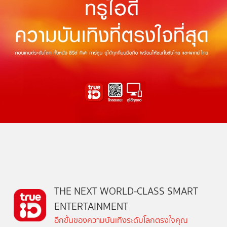
THE NEXT WORLD-CLASS SMART
ENTERTAINMENT
อีกขั้นของความบันเทิงระดับโลกตรงใจคุณ