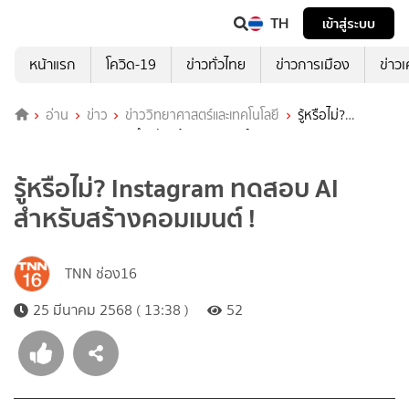
TH
เข้าสู่ระบบ
หน้าแรก
โควิด-19
ข่าวทั่วไทย
ข่าวการเมือง
ข่าว
อ่าน
ข่าว
ข่าววิทยาศาสตร์และเทคโนโลยี
รู้หรือไม่?
Instagram ทดสอบ AI สำหรับสร้างคอมเมนต์ !
รู้หรือไม่? Instagram ทดสอบ AI
สำหรับสร้างคอมเมนต์ !
TNN ช่อง16
25 มีนาคม 2568 ( 13:38 )
52