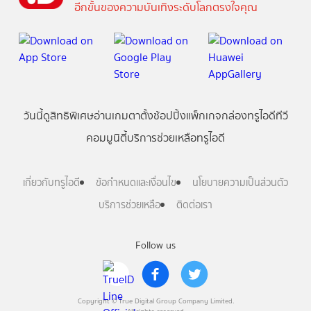
อีกขั้นของความบันเทิงระดับโลกตรงใจคุณ
วันนี้
ดู
สิทธิพิเศษ
อ่าน
เกม
ตาตั้ง
ช้อปปิ้ง
แพ็กเกจ
กล่องทรูไอดีทีวี
คอมมูนิตี้
บริการช่วยเหลือทรูไอดี
เกี่ยวกับทรูไอดี
ข้อกำหนดและเงื่อนไข
นโยบายความเป็นส่วนตัว
บริการช่วยเหลือ
ติดต่อเรา
Follow us
Copyright © True Digital Group Company Limited.