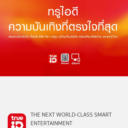
THE NEXT WORLD-CLASS SMART
ENTERTAINMENT