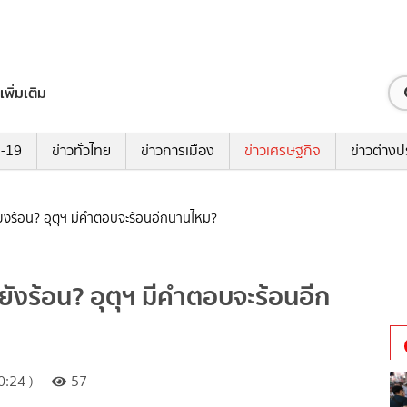
เพิ่มเติม
ด-19
ข่าวทั่วไทย
ข่าวการเมือง
ข่าวเศรษฐกิจ
ข่าวต่างป
ยังร้อน? อุตุฯ มีคำตอบจะร้อนอีกนานไหม?
ังร้อน? อุตุฯ มีคำตอบจะร้อนอีก
:24 )
57