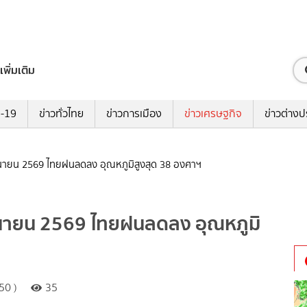
เพิ่มเติม
ด-19
ข่าวทั่วไทย
ข่าวการเมือง
ข่าวเศรษฐกิจ
ข่าวต่างป
ุนายน 2569 ไทยฝนลดลง อุณหภูมิสูงสุด 38 องศาฯ
ุนายน 2569 ไทยฝนลดลง อุณหภูมิ
50 )
35