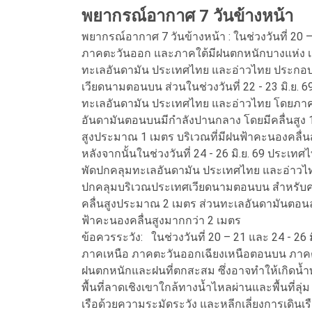
พยากรณ์อากาศ 7 วันข้างหน้า
พยากรณ์อากาศ 7 วันข้างหน้า : ในช่วงวันที่ 20
ภาคตะวันออก และภาคใต้มีฝนตกหนักบางแห่ง เน
ทะเลอันดามัน ประเทศไทย และอ่าวไทย ประกอ
เวียดนามตอนบน ส่วนในช่วงวันที่ 22 - 23 มิ.ย.
ทะเลอันดามัน ประเทศไทย และอ่าวไทย โดยภาคใ
อันดามันตอนบนมีกำลังปานกลาง โดยมีคลื่นสูง 1
สูงประมาณ 1 เมตร บริเวณที่มีฝนฟ้าคะนองคลื่น
หลังจากนั้นในช่วงวันที่ 24 - 26 มิ.ย. 69 ประเท
พัดปกคลุมทะเลอันดามัน ประเทศไทย และอ่าวไ
ปกคลุมบริเวณประเทศเวียดนามตอนบน สำหรับคล
คลื่นสูงประมาณ 2 เมตร ส่วนทะเลอันดามันตอนล่า
ฟ้าคะนองคลื่นสูงมากกว่า 2 เมตร
ข้อควรระวัง: ในช่วงวันที่ 20 – 21 และ 24 -
ภาคเหนือ ภาคตะวันออกเฉียงเหนือตอนบน ภาค
ฝนตกหนักและฝนที่ตกสะสม ซึ่งอาจทำให้เกิดน้ำ
พื้นที่ลาดเชิงเขาใกล้ทางน้ำไหลผ่านและพื้นที่
เรือด้วยความระมัดระวัง และหลีกเลี่ยงการเดินเ