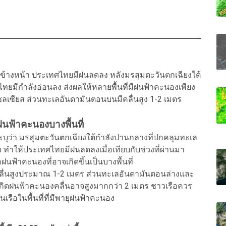
งข้างหน้า ประเทศไทยมีฝนลดลง หลังมรสุมตะวันตกเฉียงใต้
ทยมีกำลังอ่อนลง ส่งผลให้หลายพื้นที่มีฝนฟ้าคะนองเพียง
เซลเซียส ส่วนทะเลอันดามันตอนบนมีคลื่นสูง 1-2 เมตร
ฝนฟ้าคะนองบางพื้นที่
บุว่า มรสุมตะวันตกเฉียงใต้กำลังปานกลางที่ปกคลุมทะเล
ทำให้ประเทศไทยมีฝนลดลงเมื่อเทียบกับช่วงที่ผ่านมา
ฟ้าคะนองที่อาจเกิดขึ้นเป็นบางพื้นที่
ื่นสูงประมาณ 1-2 เมตร ส่วนทะเลอันดามันตอนล่างและ
เกิดฝนฟ้าคะนองคลื่นอาจสูงมากกว่า 2 เมตร ชาวเรือควร
นเรือในพื้นที่ที่มีพายุฝนฟ้าคะนอง