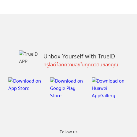
Unbox Yourself with TrueID
ทรูไอดี โลกความสุขในทุกตัวตนของคุณ
Follow us