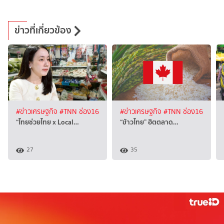
ข่าวที่เกี่ยวข้อง
#ข่าวเศรษฐกิจ
#TNN ช่อง16
#ข่าวเศรษฐกิจ
#TNN ช่อง16
“ไทยช่วยไทย x Local…
“ข้าวไทย” ฮิตตลาด…
27
35