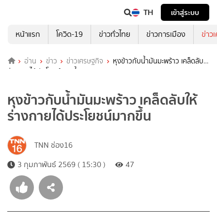
TH
เข้าสู่ระบบ
หน้าแรก
โควิด-19
ข่าวทั่วไทย
ข่าวการเมือง
ข่าว
อ่าน
ข่าว
ข่าวเศรษฐกิจ
หุงข้าวกับน้ำมันมะพร้าว เคล็ดลับให้
ร่างกายได้ประโยชน์มากขึ้น
หุงข้าวกับน้ำมันมะพร้าว เคล็ดลับให้
ร่างกายได้ประโยชน์มากขึ้น
TNN ช่อง16
3 กุมภาพันธ์ 2569 ( 15:30 )
47