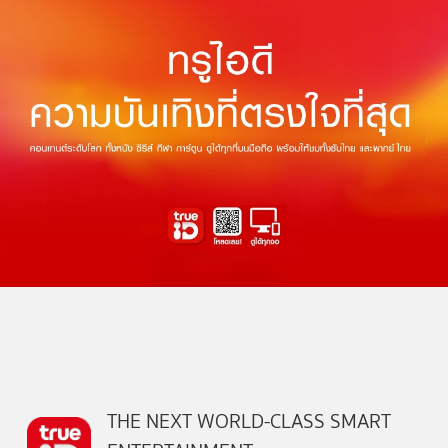
THE NEXT WORLD-CLASS SMART