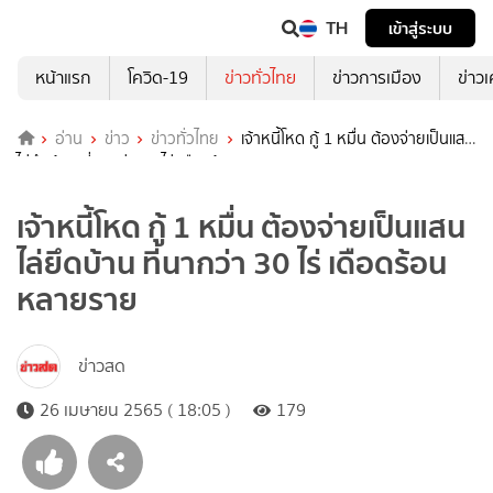
TH
เข้าสู่ระบบ
หน้าแรก
โควิด-19
ข่าวทั่วไทย
ข่าวการเมือง
ข่าว
อ่าน
ข่าว
ข่าวทั่วไทย
เจ้าหนี้โหด กู้ 1 หมื่น ต้องจ่ายเป็นแสน
ไล่ยึดบ้าน ที่นากว่า 30 ไร่ เดือดร้อนหลายราย
เจ้าหนี้โหด กู้ 1 หมื่น ต้องจ่ายเป็นแสน
ไล่ยึดบ้าน ที่นากว่า 30 ไร่ เดือดร้อน
หลายราย
ข่าวสด
26 เมษายน 2565 ( 18:05 )
179