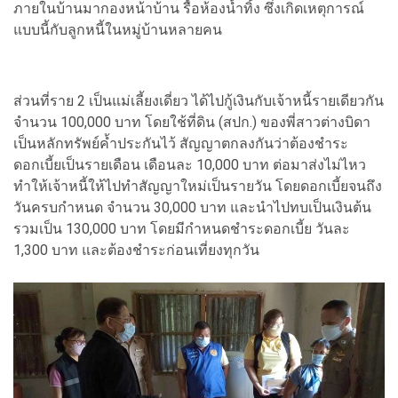
ภายในบ้านมากองหน้าบ้าน รื้อห้องน้ำทิ้ง ซึ่งเกิดเหตุการณ์
แบบนี้กับลูกหนี้ในหมู่บ้านหลายคน
ส่วนที่ราย 2 เป็นแม่เลี้ยงเดี่ยว ได้ไปกู้เงินกับเจ้าหนี้รายเดียวกัน
จำนวน 100,000 บาท โดยใช้ที่ดิน (สปก.) ของพี่สาวต่างบิดา
เป็นหลักทรัพย์ค้ำประกันไว้ สัญญาตกลงกันว่าต้องชำระ
ดอกเบี้ยเป็นรายเดือน เดือนละ 10,000 บาท ต่อมาส่งไม่ไหว
ทำให้เจ้าหนี้ให้ไปทำสัญญาใหม่เป็นรายวัน โดยดอกเบี้ยจนถึง
วันครบกำหนด จำนวน 30,000 บาท และนำไปทบเป็นเงินต้น
รวมเป็น 130,000 บาท โดยมีกำหนดชำระดอกเบี้ย วันละ
1,300 บาท และต้องชำระก่อนเที่ยงทุกวัน