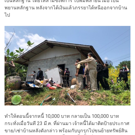
เป็นหลักฐาน โดยให้สามีซึ่งพิการ ไปพิมพ์ลายนิ้วมือ เป็น
พยานหลักฐาน หลังจากได้เงินแล้วภรรยาได้หนีออกจากบ้าน
ไป
ทำให้ตอนนี้จากหนี้ 10,000 บาท กลายเป็น 100,000 บาท
กระทั่งเมื่อวันที 23 มี.ค. ที่ผ่านมา เจ้าหนี้ได้มาติดป้ายประกาศ
ขาย/เช่าบ้านหลังดังกล่าว พร้อมกับบุกรุกไปขนย้ายทรัพย์สิน