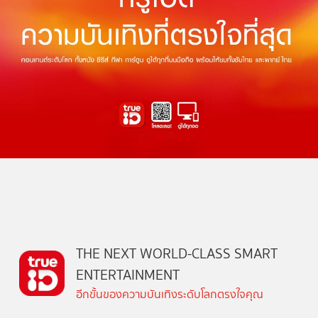
THE NEXT WORLD-CLASS SMART
ENTERTAINMENT
อีกขั้นของความบันเทิงระดับโลกตรงใจคุณ