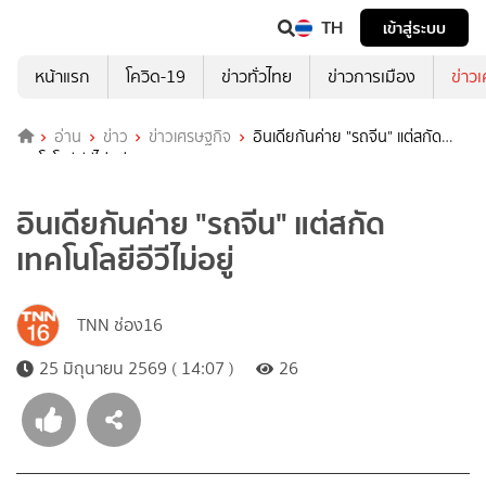
TH
เข้าสู่ระบบ
หน้าแรก
โควิด-19
ข่าวทั่วไทย
ข่าวการเมือง
ข่าว
อ่าน
ข่าว
ข่าวเศรษฐกิจ
อินเดียกันค่าย "รถจีน" แต่สกัด
เทคโนโลยีอีวีไม่อยู่
อินเดียกันค่าย "รถจีน" แต่สกัด
เทคโนโลยีอีวีไม่อยู่
TNN ช่อง16
25 มิถุนายน 2569 ( 14:07 )
26