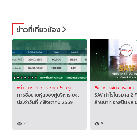
ข่าวที่เกี่ยวข้อง
#ข่าวการเงิน การลงทุน
#ทันหุ้น
#ข่าวการเงิน การลงทุน
การซื้อขายหุ้นของผู้บริหาร บจ.
SAV กำไรไตรมาส 2 ที
ประจำวันที่ 7 สิงหาคม 2569
ล้านบาท จ่ายปันผล 
21
9