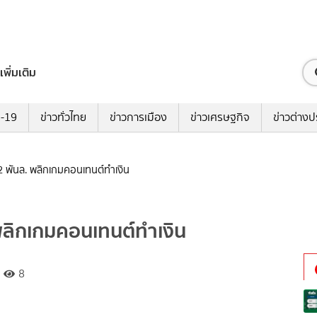
เพิ่มเติม
ด-19
ข่าวทั่วไทย
ข่าวการเมือง
ข่าวเศรษฐกิจ
ข่าวต่างป
 2 พันล. พลิกเกมคอนเทนต์ทำเงิน
 พลิกเกมคอนเทนต์ทำเงิน
8