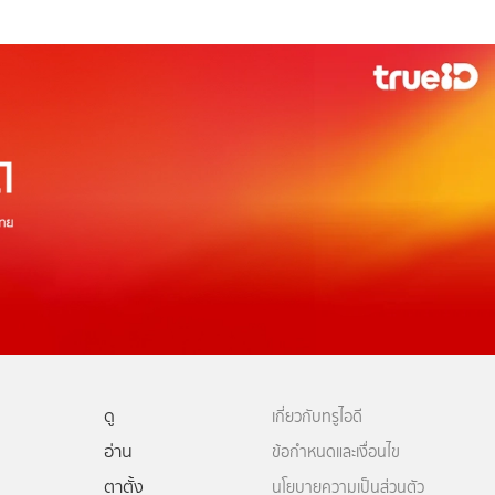
ดู
เกี่ยวกับทรูไอดี
อ่าน
ข้อกำหนดและเงื่อนไข
ตาตั้ง
นโยบายความเป็นส่วนตัว