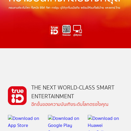
THE NEXT WORLD-CLASS SMART
ENTERTAINMENT
อีกขั้นของความบันเทิงระดับโลกตรงใจคุณ