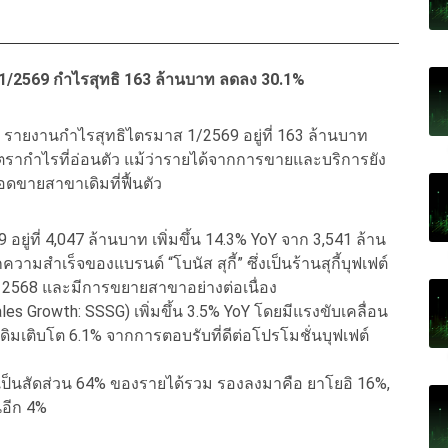
1/2569 กำไรสุทธิ 163 ล้านบาท ลดลง 30.1%
 M รายงานกำไรสุทธิไตรมาส 1/2569 อยู่ที่ 163 ล้านบาท
รากำไรที่อ่อนตัว แม้ว่ารายได้จากการขายและบริการยัง
ดขายสาขาเดิมที่ฟื้นตัว
ที่ 4,047 ล้านบาท เพิ่มขึ้น 14.3% YoY จาก 3,541 ล้าน
มสำเร็จของแบรนด์ “โบนัส สุกี้” ซึ่งเป็นร้านสุกี้บุฟเฟต์
งปี 2568 และมีการขยายสาขาอย่างต่อเนื่อง
 Growth: SSSG) เพิ่มขึ้น 3.5% YoY โดยมีแรงขับเคลื่อน
เดิมเติบโต 6.1% จากการตอบรับที่ดีต่อโปรโมชั่นบุฟเฟต์
เป็นสัดส่วน 64% ของรายได้รวม รองลงมาคือ ยาโยอิ 16%,
นอีก 4%