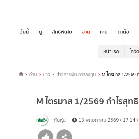
วันนี้
ดู
สิทธิพิเศษ
อ่าน
เกม
ตาตั้ง
หน้าแรก
โควิ
อ่าน
ข่าว
ข่าวการเงิน การลงทุน
M ไตรมาส 1/2569 ก
M ไตรมาส 1/2569 กำไรสุทธ
ทันหุ้น
13 พฤษภาคม 2569 ( 17:14 )