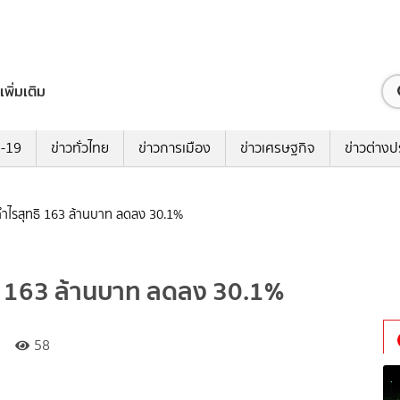
เพิ่มเติม
ด-19
ข่าวทั่วไทย
ข่าวการเมือง
ข่าวเศรษฐกิจ
ข่าวต่างป
ำไรสุทธิ 163 ล้านบาท ลดลง 30.1%
ิ 163 ล้านบาท ลดลง 30.1%
58