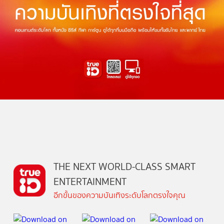
THE NEXT WORLD-CLASS SMART
ENTERTAINMENT
อีกขั้นของความบันเทิงระดับโลกตรงใจคุณ