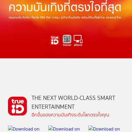
THE NEXT WORLD-CLASS SMART
ENTERTAINMENT
อีกขั้นของความบันเทิงระดับโลกตรงใจคุณ