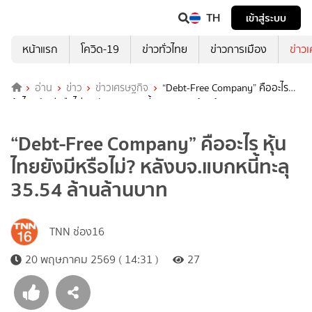
TH
เข้าสู่ระบบ
หน้าแรก
โควิด-19
ข่าวทั่วไทย
ข่าวการเมือง
ข่าว
อ่าน
ข่าว
ข่าวเศรษฐกิจ
“Debt-Free Company” คืออะไร
หุ้นไทยยังมีหรือไม่? หลังบจ.แบกหนี้ทะลุ 35.54 ล้านล้านบาท
“Debt-Free Company” คืออะไร หุ้น
ไทยยังมีหรือไม่? หลังบจ.แบกหนี้ทะลุ
35.54 ล้านล้านบาท
TNN ช่อง16
20 พฤษภาคม 2569 ( 14:31 )
27