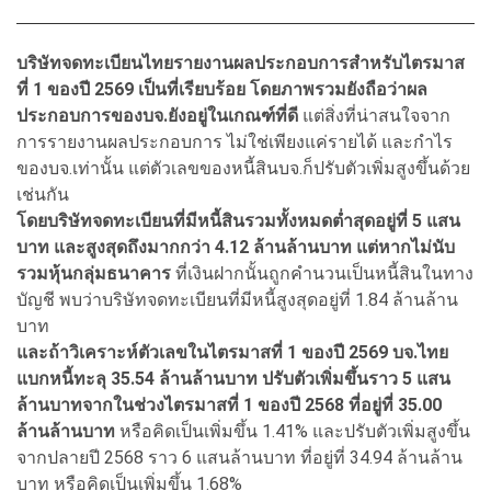
บริษัทจดทะเบียนไทยรายงานผลประกอบการสำหรับไตรมาส
ที่ 1 ของปี 2569 เป็นที่เรียบร้อย โดยภาพรวมยังถือว่าผล
ประกอบการของบจ.ยังอยู่ในเกณฑ์ที่ดี
แต่สิ่งที่น่าสนใจจาก
การรายงานผลประกอบการ ไม่ใช่เพียงแค่รายได้ และกำไร
ของบจ.เท่านั้น แต่ตัวเลขของหนี้สินบจ.ก็ปรับตัวเพิ่มสูงขึ้นด้วย
เช่นกัน
โดยบริษัทจดทะเบียนที่มีหนี้สินรวมทั้งหมดต่ำสุดอยู่ที่ 5 แสน
บาท และสูงสุดถึงมากกว่า 4.12 ล้านล้านบาท แต่หากไม่นับ
รวมหุ้นกลุ่มธนาคาร
ที่เงินฝากนั้นถูกคำนวนเป็นหนี้สินในทาง
บัญชี พบว่าบริษัทจดทะเบียนที่มีหนี้สูงสุดอยู่ที่ 1.84 ล้านล้าน
บาท
และถ้าวิเคราะห์ตัวเลขในไตรมาสที่ 1 ของปี 2569 บจ.ไทย
แบกหนี้ทะลุ 35.54 ล้านล้านบาท ปรับตัวเพิ่มขึ้นราว 5 แสน
ล้านบาทจากในช่วงไตรมาสที่ 1 ของปี 2568 ที่อยู่ที่ 35.00
ล้านล้านบาท
หรือคิดเป็นเพิ่มขึ้น 1.41% และปรับตัวเพิ่มสูงขึ้น
จากปลายปี 2568 ราว 6 แสนล้านบาท ที่อยู่ที่ 34.94 ล้านล้าน
บาท หรือคิดเป็นเพิ่มขึ้น 1.68%