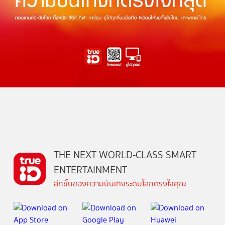
THE NEXT WORLD-CLASS SMART
ENTERTAINMENT
อีกขั้นของความบันเทิงระดับโลกตรงใจคุณ