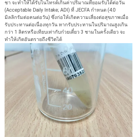
ชา จะทำให้ได้รับไนไทรต์เกินค่าปริมาณที่ยอมรับได้ต่อวัน
(Acceptable Daily Intake; ADI) ที่ JECFA กำหนด (4.0
มิลลิกรัมต่อคนต่อวัน) ซึ่งก่อให้เกิดความเสี่ยงต่อสุขภาพเมื่อ
รับประทานต่อเนื่องทุกวัน หากรับประทานในปริมาณสูงเกิน
กว่า 1 ลิตรหรือเทียบเท่ากับก๋วยเตี๋ยว 3 ชามในครั้งเดียว จะ
ทำให้เกิดอันตรายถึงชีวิตได้