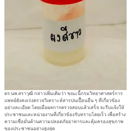
ดร.นพ.สราวุฒิ กล่าวเพิ่มเติมว่า ขณะนี้กรมวิทยาศาสตร์การ
แพทย์ยังคงเร่งตรวจวิเคราะห์สารปนเปื้อนอื่น ๆ ที่เกี่ยวข้อง
อย่างละเอียด โดยเมื่อผลการตรวจสอบแล้วเสร็จ จะรีบแจ้งให้
ประชาชนและหน่วยงานที่เกี่ยวข้องรับทราบโดยเร็ว เพื่อสร้าง
ความเชื่อมั่นด้านความปลอดภัยอาหารและคุ้มครองสุขภาพ
ของประชาชนอย่างสูงสุด