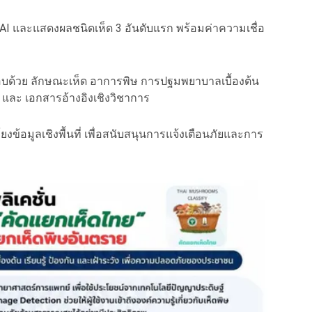
 AI และแสดงผลชนิดเห็ด 3 อันดับแรก พร้อมค่าความเชื่อ
บด้วย ลักษณะเห็ด อาการพิษ การปฐมพยาบาลเบื้องต้น
และ เอกสารอ้างอิงเชิงวิชาการ
ยงข้อมูลเชิงพื้นที่ เพื่อสนับสนุนการแจ้งเตือนภัยและการ