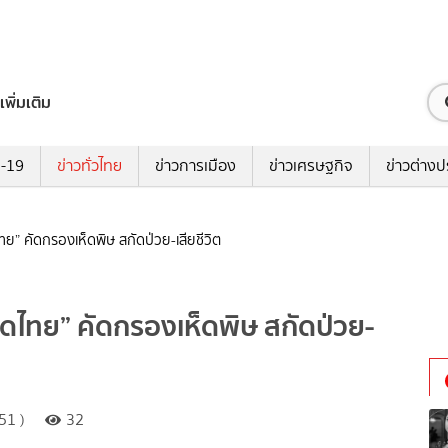
เพิ่มเติม
ด-19
ข่าวทั่วไทย
ข่าวการเมือง
ข่าวเศรษฐกิจ
ข่าวต่างป
ย” คัดกรองเห็ดพิษ สกัดป่วย-เสียชีวิต
็ดไทย” คัดกรองเห็ดพิษ สกัดป่วย-
51 )
32