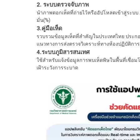
2. ระบบตรวจจับภาพ
นำภาพดอกเห็ดที่ถ่ายไว้หรืออัปโหลดเข้าสู่ระบบ
มั่น(%)
3.คู่มือเห็ด
รวบรวมข้อมูลเห็ดที่สำคัญในประเทศไทย ประกอ
แนวทางการส่งตรวจวิเคราะห์ทางห้องปฏิบัติการ 
4.ระบบภูมิสารสนเทศ
ใช้สำหรับแจ้งข้อมูลการพบเห็ดพิษในพื้นที่เชื่อมโ
เฝ้าระวังการระบาด