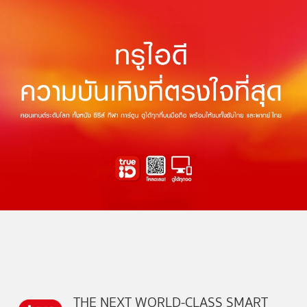
THE NEXT WORLD-CLASS SMART