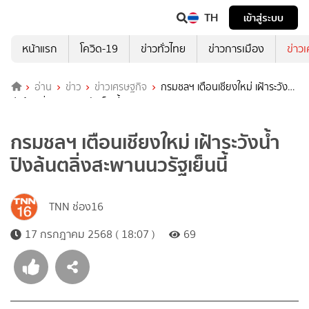
TH
เข้าสู่ระบบ
หน้าแรก
โควิด-19
ข่าวทั่วไทย
ข่าวการเมือง
ข่าว
อ่าน
ข่าว
ข่าวเศรษฐกิจ
กรมชลฯ เตือนเชียงใหม่ เฝ้าระวังน้ำ
ปิงล้นตลิ่งสะพานนวรัฐเย็นนี้
กรมชลฯ เตือนเชียงใหม่ เฝ้าระวังน้ำ
ปิงล้นตลิ่งสะพานนวรัฐเย็นนี้
TNN ช่อง16
17 กรกฎาคม 2568 ( 18:07 )
69