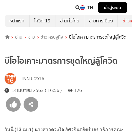
TH
เข้าสู่ระบบ
หน้าแรก
โควิด-19
ข่าวทั่วไทย
ข่าวการเมือง
ข่าว
อ่าน
ข่าว
ข่าวเศรษฐกิจ
บีโอไอเคาะมาตรการชุดใหญ่สู้โควิด
บีโอไอเคาะมาตรการชุดใหญ่สู้โควิด
TNN ช่อง16
13 เมษายน 2563 ( 16:56 )
126
วันนี้ (13 เม.ย.) นางสาวดวงใจ อัศวจินตจิตร์ เลขาธิการคณะ