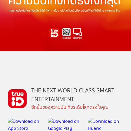
THE NEXT WORLD-CLASS SMART
ENTERTAINMENT
อีกขั้นของความบันเทิงระดับโลกตรงใจคุณ