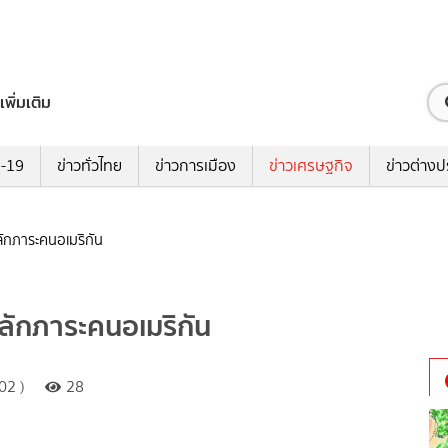
เพิ่มเติม
ด-19
ข่าวทั่วไทย
ข่าวการเมือง
ข่าวเศรษฐกิจ
ข่าวต่างป
ลักภาระคนอเมริกัน
ผลักภาระคนอเมริกัน
02 )
28