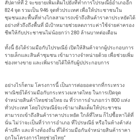
สัปดาห์ที่ 2 จะขยายเพิ่มเติมไปยังที่ทำการไปรษณีย์อำเภออีก
824 จุด รวมเป็น 946 จุดทั่วประเทศ เพื่อให้ประชาชนใน
ชุมชนและพื้นที่ห่างไกลสามารถเข้าถึงสินค้าราคาประหยัดได้
อย่างทั่วถึงถึงพื้นที่ มีเป้าหมายช่วยลดภาระค่าใช้จ่ายค่าครอง
ชีพให้กับประชาชนไม่น้อยกว่า 280 ล้านบาทต่อเดือน
ทั้งนี้ ยังได้ร่วมมือกับไปรษณีย์ เปิดให้สินค้าจากผู้ประกอบการ
รายเล็กและสินค้าชุมชน เข้ามาวางจำหน่ายด้วย เพื่อช่วยเพิ่ม
ช่องทางขาย และเพิ่มรายได้ให้กับผู้ปประกอบการ
อย่างไรก็ตาม โครงการนี้ เป็นการต่อยอดจากที่กระทรวง
พาณิชย์ได้ร่วมมือกับกระทรวงมหาดไทย ในการเปิดจุด
จำหน่ายสินค้าไทยช่วยไทย ณ ที่ว่าการอำเภอกว่า 800 แห่ง
ทั่วประเทศ โดยไปรษณีย์จะเข้ามาเติมเต็มให้ประชาชน
สามารถเข้าถึงสินค้าราคาประหยัด ใกล้ที่ไหน ก็ไปซื้อหาได้ที่
นั่น ไม่ว่าจะเป็นที่ว่าการอำเภอ ที่ไปรษณีย์ หรือในห้างค้าส่ง
ค้าปลีก และห้างท้องถิ่น ที่ได้ร่วมมือกันจำหน่ายสินค้าราคา
ถูกในโครงการไทยช่วยไทย”