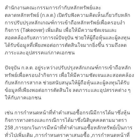
สำนักงานคณะกรรมการกำกับหลักทรัพย์และ
ตลาดหลักทรัพย์ (ก.ล.ต.) เปิดรับฟังความคิดเห็นเกี่ยวกับหลัก
การปรับปรุงหลักเกณฑ์การเข้าถือหลักทรัพย์เพื่อครอบงำ
กิจการ (Takeover) เพิ่มเติม เพื่อให้มีความชัดเจนและ
สอดคล้องกับสภาวการณ์ปัจจุบัน ช่วยให้ผู้ถือหุ้นและผู้ลงทุน
ได้รับข้อมูลที่เพียงพอต่อการตัดสินใจมากยิ่งขึ้น รวมถึงลด
ภาระและอุปสรรคแก่ภาคเอกชน
ปัจจุบัน ก.ล.ต. อยู่ระหว่างปรับปรุงหลักเกณฑ์การเข้าถือหลัก
ทรัพย์เพื่อครอบงำกิจการ เพื่อให้มีความชัดเจนและสอดคล้อง
กับหลักการสากล ช่วยสนับสนุนให้ผู้ถือหุ้นและผู้ลงทุนได้รับ
ข้อมูลที่เพียงพอต่อการตัดสินใจ ลดภาระและอุปสรรคต่าง ๆ
ให้กับภาคเอกชน
เช่น การกำหนดหน้าที่ทำคำเสนอซื้อกรณีมีการได้มาซึ่งหุ้น
กิจการทางตรงและกรณีการได้มาซึ่งนิติบุคคลตามมาตรา
258 ,การยกเว้นการมีหน้าที่ทำคำเสนอซื้อหลักทรัพย์เป็นการ
ทั่วไปเพิ่มเติม ,การกำหนดราคาเสนอซื้อ ,การกำหนดหน้าที่