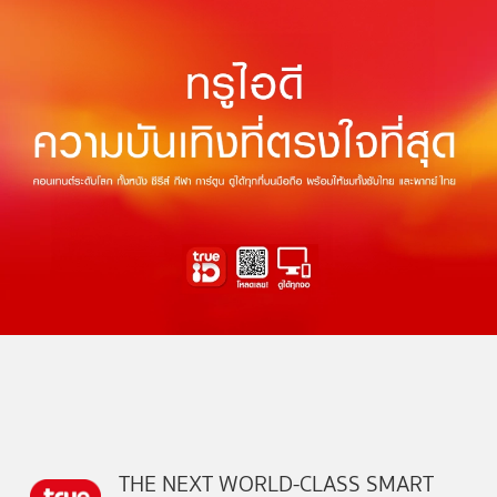
THE NEXT WORLD-CLASS SMART