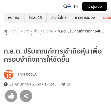
TH
เข้าสู่ระบบ
หน้าแรก
โควิด-19
ข่าวทั่วไทย
ข่าวการเมือง
ข่าว
อ่าน
ข่าว
ข่าวเศรษฐกิจ
ก.ล.ต. ปรับเกณฑ์การเข้าถือหุ้น
เพื่อครอบงำกิจการให้ชัดขึ้น
ก.ล.ต. ปรับเกณฑ์การเข้าถือหุ้น เพื่อ
ครอบงำกิจการให้ชัดขึ้น
TNN ช่อง16
11 พฤษภาคม 2569 ( 17:24 )
26