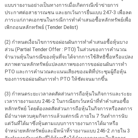
แบบรายงานอย่างเป็นทางการเมื่อเกิดกรณีเข้าข่ายการ
ประกาศต่อสาธารณชน และยกเว้นการยื่นแบบ 247-3 เพื่อลด
ภาระแก่ภาคเอกชนในกรณีการทำคำเสนอซื้อหลักทรัพย์เพื่อ
เพิกถอนหลักทรัพย์ (Tender Delist)
(2) กำหนดเงื่อนไขการขอผ่อนผันการทำคำเสนอซื้อหุ้นบาง
ส่วน (Partial Tender Offer : PTO) ในส่วนของการคำนวณ
จำนวนหุ้นในกรณีของหุ้นที่จะได้จากการใช้สิทธิซื้อหรือแปลง
สภาพตามหลักทรัพย์แปลงสภาพของการขอผ่อนผันการทำ
PTO และการคำนวณคะแนนเสียงของมติที่ประชุมผู้ถือหุ้น
ของการขอผ่อนผันการทำ PTO ให้ชัดเจนมากขึ้น
(3) กำหนดระยะเวลาลดสัดส่วนการถือหุ้นในกิจการและระยะ
เวลารายงานแบบ 246-2 ในกรณียกเว้นหน้าที่ทำคำเสนอซื้อ
หลักทรัพย์ โดยต้องลดสัดส่วนการถือหุ้นในกิจการหรือลดการ
มีอำนาจควบคุมกิจการแล้วแต่กรณี ภายใน 7 วันทำการนับ
แต่วันที่ได้มาซึ่งหุ้นตามแบบการรายงานการได้มาหรือ
จำหน่ายหลักทรัพย์และมีหน้าที่รายงานแบบ 246-2 ภายใน 3