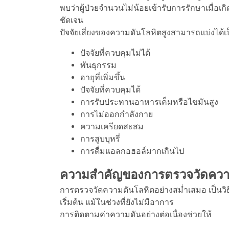
พบว่าผู้ป่วยจำนวนไม่น้อยเข้ารับการรักษาเมื่อเกิ
ชัดเจน
ปัจจัยเสี่ยงของความดันโลหิตสูงสามารถแบ่งได้เ
ปัจจัยที่ควบคุมไม่ได้
พันธุกรรม
อายุที่เพิ่มขึ้น
ปัจจัยที่ควบคุมได้
การรับประทานอาหารเค็มหรือไขมันสูง
การไม่ออกกำลังกาย
ความเครียดสะสม
การสูบบุหรี่
การดื่มแอลกอฮอล์มากเกินไป
ความสำคัญของการตรวจวัดควา
การตรวจวัดความดันโลหิตอย่างสม่ำเสมอ เป็นวิธี
เริ่มต้น แม้ในช่วงที่ยังไม่มีอาการ
การติดตามค่าความดันอย่างต่อเนื่องช่วยให้