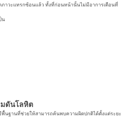
ดภาวะแทรกซ้อนแล้ว ทั้งที่ก่อนหน้านั้นไม่มีอาการเตือนที่
ป็น
มดันโลหิต
พื้นฐานที่ช่วยให้สามารถค้นพบความผิดปกติได้ตั้งแต่ระยะ