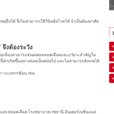
อื่นได้ จึงไม่สามารถใช้วินิจฉัยโรคได้ จำเป็นต้องอาศัย
จึงต้องระวัง
ย่างต่อเนื่องสามารถส่งผลต่อหลอดเลือดและอวัยวะสำคัญใน
้มักเกิดขึ้นอย่างค่อยเป็นค่อยไป และไม่สามารถสังเกตได้
่ภาวะแทรกซ้อน เช่น
จและหลอดเลือด โรงพยาบาลเวชธานี อินเตอร์เนชั่นแนล