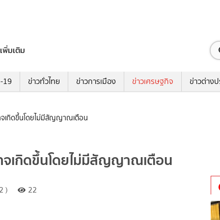
เพิ่มเติม
ด-19
ข่าวทั่วไทย
ข่าวการเมือง
ข่าวเศรษฐกิจ
ข่าวต่างป
อาจเกิดขึ้นโดยไม่มีสัญญาณเตือน
อาจเกิดขึ้นโดยไม่มีสัญญาณเตือน
2 )
22