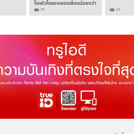
โรคหัวใจและหลอดเลือดน้อยกว่า
29
25