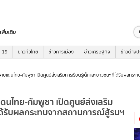
เพิ่มเติม
ด-19
ข่าวทั่วไทย
ข่าวการเมือง
ข่าวเศรษฐกิจ
ข่าวต่างป
ชายแดนไทย-กัมพูชา เปิดศูนย์ส่งเสริมการเรียนรู้เด็กและเยาวชนฯที่ได้รับผลกร
ดนไทย-กัมพูชา เปิดศูนย์ส่งเสริม
ี่ได้รับผลกระทบจากสถานการณ์สู้รบฯ