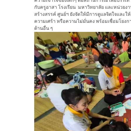
ความเข้าใจของเด็กๆ ต่อสถานการณ์ เพื่อบรรเ
กับครูอาสา โรงเรียน มหาวิทยาลัย และหน่วยงา
สร้างสรรค์ ศูนย์ฯ ยังจัดให้มีการดูแลจิตใจและใ
ความเศร้า หรือความไม่มั่นคง พร้อมเชื่อมโยงก
ด้านอื่น ๆ