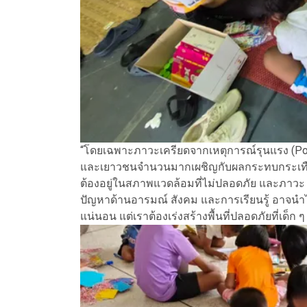
“โดยเฉพาะภาวะเครียดจากเหตุการณ์รุนแรง (Post
และเยาวชนจำนวนมากเผชิญกับผลกระทบกระเทือน
ต้องอยู่ในสภาพแวดล้อมที่ไม่ปลอดภัย และภาวะ 
ปัญหาด้านอารมณ์ สังคม และการเรียนรู้ อาจน
แน่นอน แต่เราต้องเร่งสร้างพื้นที่ปลอดภัยที่เด็ก ๆ