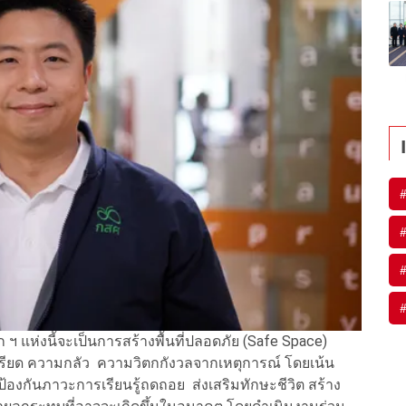
ด็ก ฯ แห่งนี้จะเป็นการสร้างพื้นที่ปลอดภัย (Safe Space)
รียด ความกลัว ความวิตกกังวลจากเหตุการณ์ โดยเน้น
ใจ ป้องกันภาวะการเรียนรู้ถดถอย ส่งเสริมทักษะชีวิต สร้าง