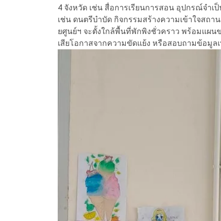
4 จังหวัด เช่น สื่อการเรียนการสอน อุปกรณ์จำ
เช่น ดนตรีบำบัด กิจกรรมสร้างความเข้าใจสถาน
ยศูนย์ฯ จะตั้งใกล้พื้นที่พักพิงชั่วคราว พร้อมแผน
เสียโอกาสจากความขัดแย้ง หรือสอบถามข้อมูลเพิ