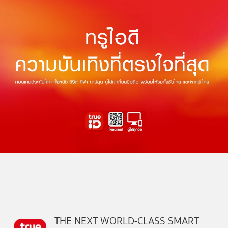
THE NEXT WORLD-CLASS SMART