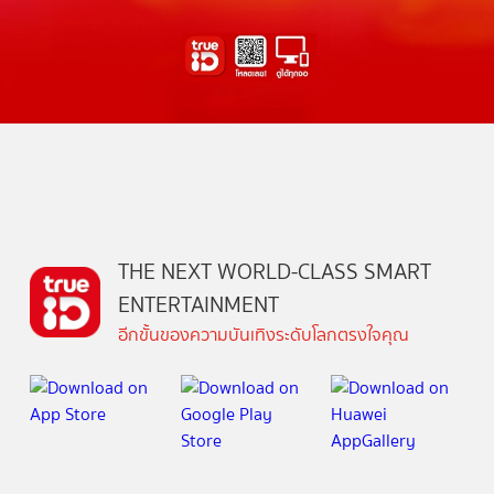
THE NEXT WORLD-CLASS SMART
ENTERTAINMENT
อีกขั้นของความบันเทิงระดับโลกตรงใจคุณ