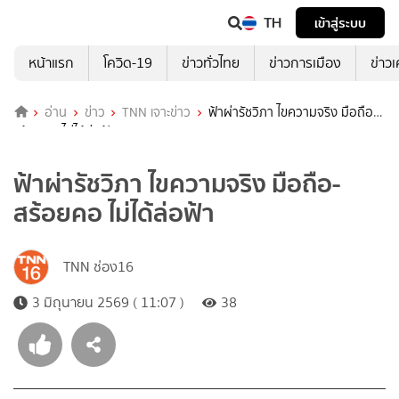
TH
เข้าสู่ระบบ
หน้าแรก
โควิด-19
ข่าวทั่วไทย
ข่าวการเมือง
ข่าว
อ่าน
ข่าว
TNN เจาะข่าว
ฟ้าผ่ารัชวิภา ไขความจริง มือถือ-
สร้อยคอ ไม่ได้ล่อฟ้า
ฟ้าผ่ารัชวิภา ไขความจริง มือถือ-
สร้อยคอ ไม่ได้ล่อฟ้า
TNN ช่อง16
3 มิถุนายน 2569 ( 11:07 )
38