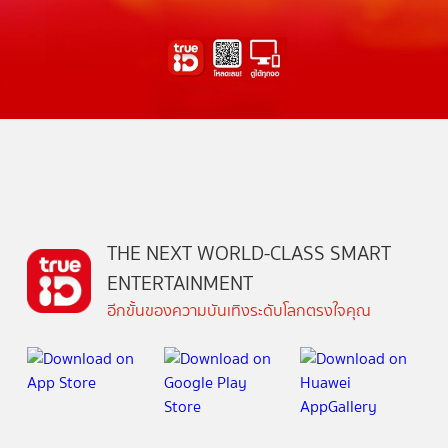
THE NEXT WORLD-CLASS SMART
ENTERTAINMENT
อีกขั้นของความบันเทิงระดับโลกตรงใจคุณ