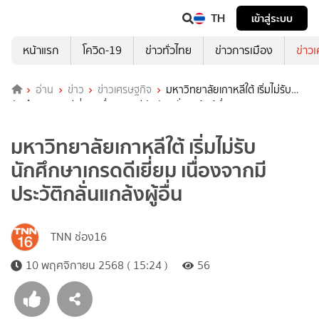
TH
เข้าสู่ระบบ
หน้าแรก
โควิด-19
ข่าวทั่วไทย
ข่าวการเมือง
ข่าว
อ่าน
ข่าว
ข่าวเศรษฐกิจ
มหาวิทยาลัยเกาหลีใต้ เริ่มไม่รับ
นักศึกษาเกรดดีเยี่ยม เนื่องจากมีประวัติกลั่นแกล้งผู้อื่น
มหาวิทยาลัยเกาหลีใต้ เริ่มไม่รับ
นักศึกษาเกรดดีเยี่ยม เนื่องจากมี
ประวัติกลั่นแกล้งผู้อื่น
TNN ช่อง16
10 พฤศจิกายน 2568 ( 15:24 )
56