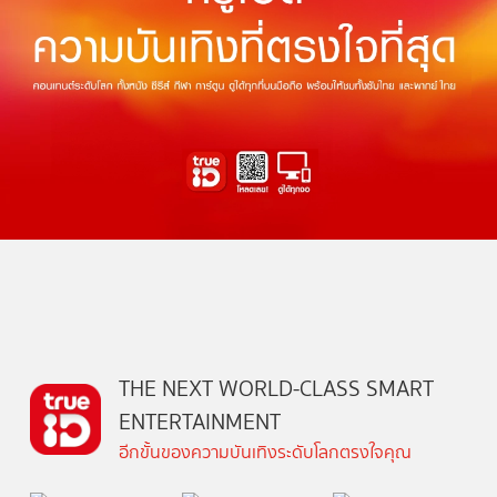
THE NEXT WORLD-CLASS SMART
ENTERTAINMENT
อีกขั้นของความบันเทิงระดับโลกตรงใจคุณ