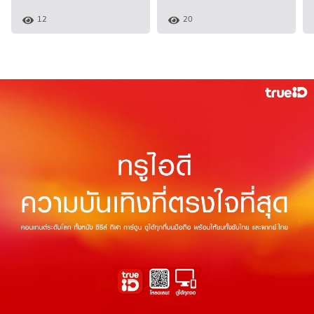
12
20