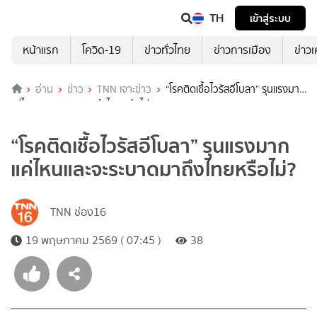
TH
เข้าสู่ระบบ
หน้าแรก
โควิด-19
ข่าวทั่วไทย
ข่าวการเมือง
ข่าว
อ่าน
ข่าว
TNN เจาะข่าว
“โรคติดเชื้อไวรัสอีโบลา” รุนแรงมาก
แค่ไหนและจะระบาดมาถึงไทยหรือไม่?
“โรคติดเชื้อไวรัสอีโบลา” รุนแรงมาก
แค่ไหนและจะระบาดมาถึงไทยหรือไม่?
TNN ช่อง16
19 พฤษภาคม 2569 ( 07:45 )
38