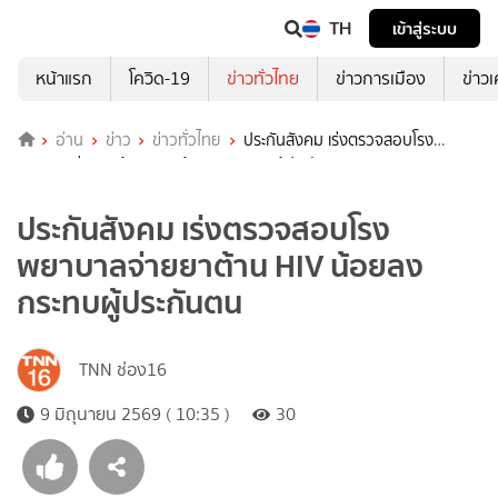
TH
เข้าสู่ระบบ
หน้าแรก
โควิด-19
ข่าวทั่วไทย
ข่าวการเมือง
ข่าว
อ่าน
ข่าว
ข่าวทั่วไทย
ประกันสังคม เร่งตรวจสอบโรง
พยาบาลจ่ายยาต้าน HIV น้อยลง กระทบผู้ประกันตน
ประกันสังคม เร่งตรวจสอบโรง
พยาบาลจ่ายยาต้าน HIV น้อยลง
กระทบผู้ประกันตน
TNN ช่อง16
9 มิถุนายน 2569 ( 10:35 )
30