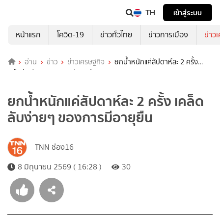
TH
เข้าสู่ระบบ
หน้าแรก
โควิด-19
ข่าวทั่วไทย
ข่าวการเมือง
ข่าว
อ่าน
ข่าว
ข่าวเศรษฐกิจ
ยกน้ำหนักแค่สัปดาห์ละ 2 ครั้ง
เคล็ดลับง่ายๆ ของการมีอายุยืน
ยกน้ำหนักแค่สัปดาห์ละ 2 ครั้ง เคล็ด
ลับง่ายๆ ของการมีอายุยืน
TNN ช่อง16
8 มิถุนายน 2569 ( 16:28 )
30