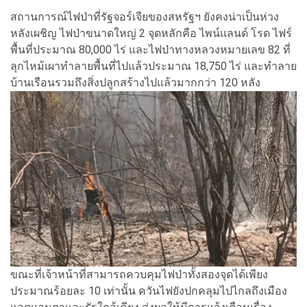
สถานการณ์ไฟป่าที่รัฐจอร์เจียของสหรัฐฯ ยังคงน่าเป็นห่วง
หลังเผชิญ ไฟป่าขนาดใหญ่ 2 จุดหลักคือ ไพน์แลนด์ โรด ไฟร์
พื้นที่ประมาณ 80,000 ไร่ และไฟป่าทางหลวงหมายเลข 82 ที่
ลุกไหม้เผาทำลายพื้นที่ไปแล้วประมาณ 18,750 ไร่ และทำลาย
บ้านเรือนรวมถึงสิ่งปลูกสร้างไปแล้วมากกว่า 120 หลัง
ขณะที่เจ้าหน้าที่สามารถควบคุมไฟป่าทั้งสองจุดได้เพียง
ประมาณร้อยละ 10 เท่านั้น ควันไฟยังปกคลุมไปไกลถึงเมือง