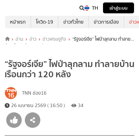
TH
เข้าสู่ระบบ
หน้าแรก
โควิด-19
ข่าวทั่วไทย
ข่าวการเมือง
ข่าว
อ่าน
ข่าว
ข่าวเศรษฐกิจ
“รัฐจอร์เจีย” ไฟป่าลุกลาม ทำลาย
บ้านเรือนกว่า 120 หลัง
“รัฐจอร์เจีย” ไฟป่าลุกลาม ทำลายบ้าน
เรือนกว่า 120 หลัง
TNN ช่อง16
26 เมษายน 2569 ( 16:50 )
34