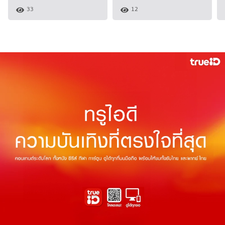
33
12