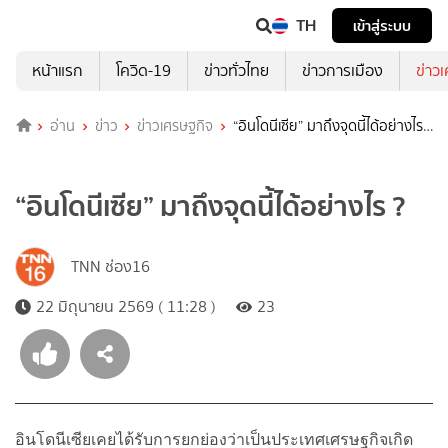
TH
เข้าสู่ระบบ
หน้าแรก
โควิด-19
ข่าวทั่วไทย
ข่าวการเมือง
ข่าว
อ่าน
ข่าว
ข่าวเศรษฐกิจ
“อินโดนีเซีย” มาถึงจุดนี้ได้อย่างไร
?
“อินโดนีเซีย” มาถึงจุดนี้ได้อย่างไร ?
TNN ช่อง16
22 มิถุนายน 2569 ( 11:28 )
23
อินโดนีเซียเคยได้รับการยกย่องว่าเป็นประเทศเศรษฐกิจเกิด