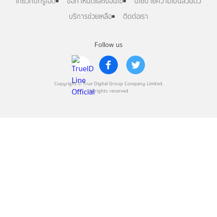
เกี่ยวกับทรูไอดี
ข้อกำหนดและเงื่อนไข
นโยบายความเป็นส่วนตัว
บริการช่วยเหลือ
ติดต่อเรา
Follow us
Copyright © True Digital Group Company Limited.
All rights reserved