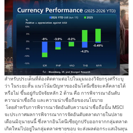
สำหรับประเด็นที่ต้องติดตามต่อไปในมุมมองวิจัยกรุงศรีระบุ
ว่า ในระยะสั้น แนวโน้มปัญหาของอินโดนีเซียจะคลี่คลายได้
หรือไม่ ขึ้นอยู่กับปัจจัยหลัก 2 ด้าน คือ การพิจารณาอันดับ
ความน่าเชื่อถือ และความน่าเชื่อถือของนโยบาย
โดยสำหรับการพิจารณาจัดอันดับความน่าเชื่อถือนั้น MSCI
จะประกาศผลการพิจารณาการจัดอันดับตลาดภายในปลาย
เดือนมิถุนายนนี้ ซึ่งหากอินโดนีเซียถูกปรับออกจากกลุ่มตลาด
เกิดใหม่ไปอยู่ในกลุ่มตลาดชายขอบ จะส่งผลต่อกระแสเงินทุน