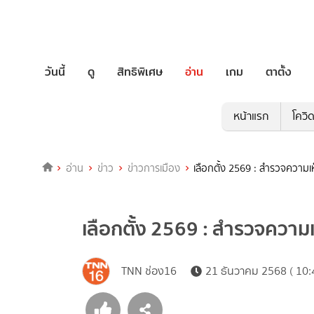
วันนี้
ดู
สิทธิพิเศษ
อ่าน
เกม
ตาตั้ง
หน้าแรก
โควิ
อ่าน
ข่าว
ข่าวการเมือง
เลือกตั้ง 2569 : สำรวจควา
เลือกตั้ง 2569 : สำรวจควา
TNN ช่อง16
21 ธันวาคม 2568 ( 10: