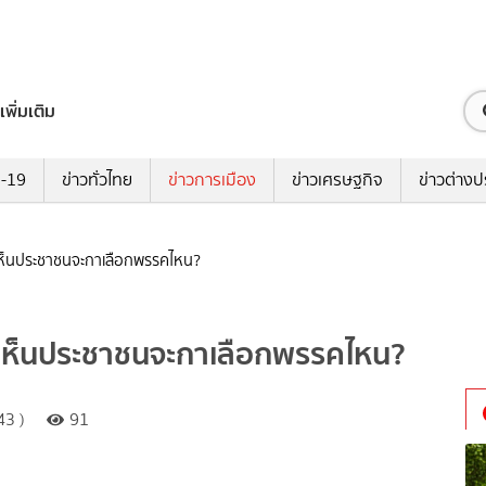
เพิ่มเติม
ด-19
ข่าวทั่วไทย
ข่าวการเมือง
ข่าวเศรษฐกิจ
ข่าวต่างป
มเห็นประชาชนจะกาเลือกพรรคไหน?
มเห็นประชาชนจะกาเลือกพรรคไหน?
43 )
91