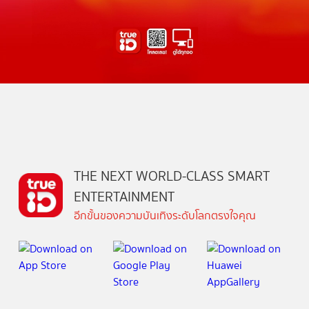
THE NEXT WORLD-CLASS SMART
ENTERTAINMENT
อีกขั้นของความบันเทิงระดับโลกตรงใจคุณ