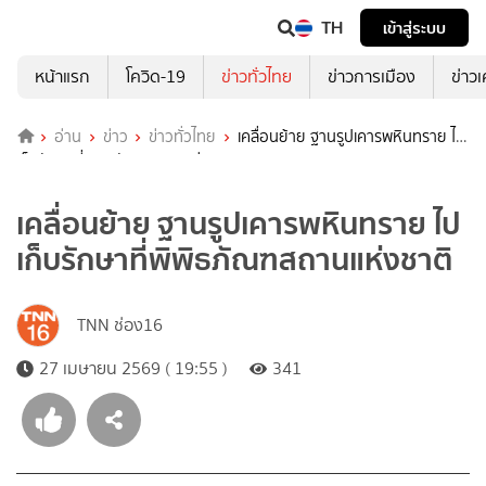
TH
เข้าสู่ระบบ
หน้าแรก
โควิด-19
ข่าวทั่วไทย
ข่าวการเมือง
ข่าว
อ่าน
ข่าว
ข่าวทั่วไทย
เคลื่อนย้าย ฐานรูปเคารพหินทราย ไป
เก็บรักษาที่พิพิธภัณฑสถานแห่งชาติ
เคลื่อนย้าย ฐานรูปเคารพหินทราย ไป
เก็บรักษาที่พิพิธภัณฑสถานแห่งชาติ
TNN ช่อง16
27 เมษายน 2569 ( 19:55 )
341