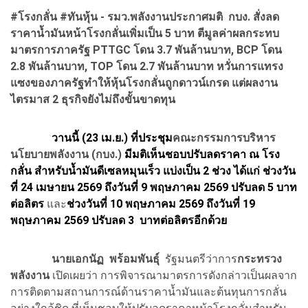
#โรงกลั่น #ทันหุ้น - รมว.พลังงานประกาศมติ กบง. สั่งลด
ราคาน้ำมันหน้าโรงกลั่นเพิ่มเป็น 5 บาท ตีมูลค่าผลกระทบ
มาตรการภาครัฐ PTTGC โดน 3.7 พันล้านบาท, BCP โดน
2.8 พันล้านบาท, TOP โดน 2.7 พันล้านบาท หวั่นการแทรง
แซงของภาครัฐทำให้หุ้นโรงกลั่นถูกดาวน์เกรด แต่ผลงาน
ไตรมาส 2 ธุรกิจยังไม่ถึงขั้นขาดทุน
วานนี้ (23 เม.ย.) ที่ประชุม
คณะกรรมการบริหาร
นโยบายพลังงาน (กบง.)
มีมติเห็นชอบปรับลดราคา ณ โรง
กลั่น สำหรับน้ำมันดีเซลหมุนเร็ว แบ่งเป็น 2 ช่วง
ได้แก่ ช่วงวัน
ที่ 24 เมษายน 2569 ถึงวันที่ 9 พฤษภาคม 2569 ปรับลด 5 บาท
ต่อลิตร
และ
ช่วงวันที่ 10 พฤษภาคม 2569 ถึงวันที่ 19
พฤษภาคม 2569 ปรับลด 3 บาทต่อลิตรอีกด้วย
นายเอกนัฏ พร้อมพันธุ์
รัฐมนตรีว่าการ
กระทรวง
พลังงาน
เปิดเผยว่า การพิจารณามาตรการดังกล่าวเป็นผลจาก
การติดตามสถานการณ์ด้านราคาน้ำมันและต้นทุนการกลั่น