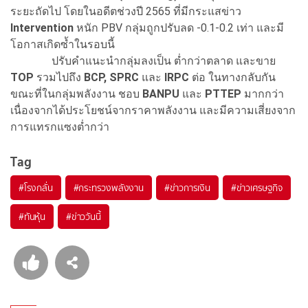
ระยะถัดไป โดยในอดีตช่วงปี 2565 ที่มีกระแสข่าว
Intervention
หนัก PBV กลุ่มถูกปรับลด -0.1-0.2 เท่า และมี
โอกาสเกิดซ้ำในรอบนี้
ปรับคำแนะนำกลุ่มลงเป็น ต่ำกว่าตลาด และขาย
TOP
รวมไปถึง
BCP, SPRC
และ
IRPC
ต่อ ในทางกลับกัน
ขณะที่ในกลุ่มพลังงาน ชอบ
BANPU
และ
PTTEP
มากกว่า
เนื่องจากได้ประโยชน์จากราคาพลังงาน และมีความเสี่ยงจาก
การแทรกแซงต่ำกว่า
Tag
#
โรงกลั่น
#
กระทรวงพลังงาน
#
ข่าวการเงิน
#
ข่าวเศรษฐกิจ
#
ทันหุ้น
#
ข่าววันนี้