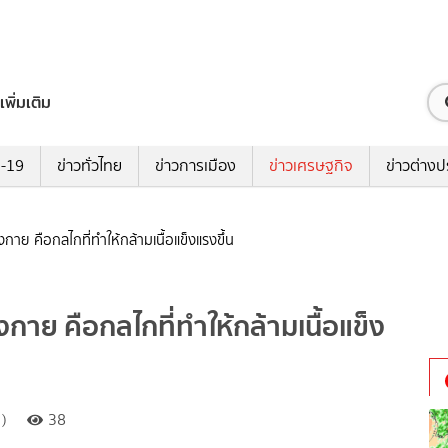
เพิ่มเติม
ด-19
ข่าวทั่วไทย
ข่าวการเมือง
ข่าวเศรษฐกิจ
ข่าวต่างป
กาย คือกลไกที่ทำให้กล้ามเนื้อแข็งแรงขึ้น
งกาย คือกลไกที่ทำให้กล้ามเนื้อแข็ง
)
38