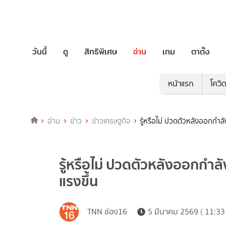
วันนี้
ดู
สิทธิพิเศษ
อ่าน
เกม
ตาตั้ง
หน้าแรก
โควิ
อ่าน
ข่าว
ข่าวเศรษฐกิจ
รู้หรือไม่ ปวดตัวหลังออกกำลัง
รู้หรือไม่ ปวดตัวหลังออกกำลั
แรงขึ้น
TNN ช่อง16
5 มีนาคม 2569 ( 11:33 