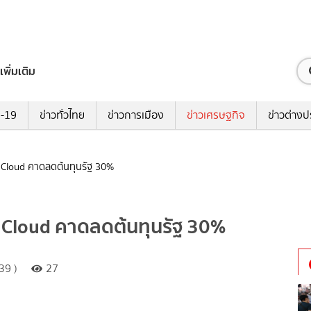
เพิ่มเติม
ด-19
ข่าวทั่วไทย
ข่าวการเมือง
ข่าวเศรษฐกิจ
ข่าวต่างป
บบ Cloud คาดลดต้นทุนรัฐ 30%
ะบบ Cloud คาดลดต้นทุนรัฐ 30%
39 )
27