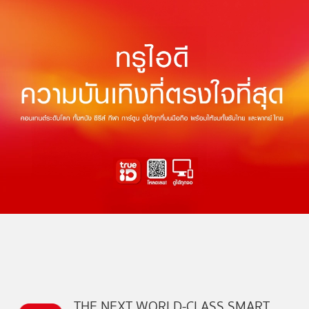
THE NEXT WORLD-CLASS SMART