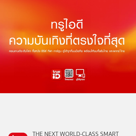
THE NEXT WORLD-CLASS SMART