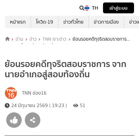
TH
เข้าสู่ระบบ
หน้าแรก
โควิด-19
ข่าวทั่วไทย
ข่าวการเมือง
ข่าว
อ่าน
ข่าว
TNN เจาะข่าว
ย้อนรอยคดีทุจริตสอบราชการ
จากนายอำเภอสู่สอบท้องถิ่น
ย้อนรอยคดีทุจริตสอบราชการ จาก
นายอำเภอสู่สอบท้องถิ่น
TNN ช่อง16
24 มิถุนายน 2569 ( 19:23 )
51