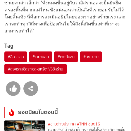
ซาเยดกล่าวอีกว่า “ทั้งหมดขึ้นอยู่กับว่าอิสราเอลจะยืนยันยึด
ครองพื้นที่มากแค่ไหน ซึ่งแน่นอนว่าเป็นสิ่งที่เรายอมรับไม่ได้
โดยสิ้นเชิง นี่คือการละเมิดอธิปไตยของเราอย่างร้ายแรง และ
เราจะทำทุกวิถีทางเพื่อป้องกันไม่ให้สิ่งนี้เกิดขึ้นเท่าที่เราจะ
สามารถทำได้”
Tag
#
อิสราเอล
#
เลบานอน
#
เขตกันชน
#
สงคราม
#
สงครามอิสราเอล-สหรัฐฯVSอิหร่าน
ยอดนิยมในตอนนี้
#ข่าวต่างประเทศ
#TNN ช่อง16
ความจริงที่น่ากลัว เด็กกราดยิงในโรงเรียนเกิดบ่อยขึ้น