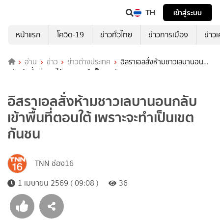
TH
เข้าสู่ระบบ
หน้าแรก
โควิด-19
ข่าวทั่วไทย
ข่าวการเมือง
ข่าว
อ่าน
ข่าว
ข่าวต่างประเทศ
อิสราเอลสั่งห้ามชาวเลบานอน
กลับเข้าพื้นที่ตอนใต้ เพราะจะทำเป็นเขตกันชน
อิสราเอลสั่งห้ามชาวเลบานอนกลับ
เข้าพื้นที่ตอนใต้ เพราะจะทำเป็นเขต
กันชน
TNN ช่อง16
1 เมษายน 2569 ( 09:08 )
36