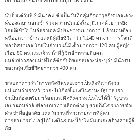
เลบานอนตอนใต้กลับไปยังหมู่บ้านของตน
นับตั้งแต่วันที่ 2 มีนาคม ซึ่งเป็นวันที่กลุ่มติดอาวุธฮิซบอลเลาะ
ห์ของเลบานอนเข้าร่วมความขัดแย้งในภูมิภาคด้วยการยิง
โจมตีเข้าไปในอิสราเอล มีประชาชนมากกว่า 1 ล้านคนต้อง
หนีออกจากบ้าน และมีผู้เสียชีวิตกว่า 1,240 คนจากการโจมตี
ของอิสราเอล โดยในจำนวนนี้มีเด็กมากกว่า 120 คน ผู้หญิง
เกือบ 80 คน และเจ้าหน้าที่กู้ชีพอีกหลายสิบคน
แหล่งข่าวสองแห่งที่ใกล้ชิดกับฮิซบอลเลาะห์ระบุว่า มีนักรบ
ของกลุ่มเสียชีวิตมากกว่า 400 คน
ซาเยดกล่าวว่า “การพลัดถิ่นระยะยาวเป็นสิ่งที่เรากังวล
แน่นอนว่าเราหวังว่าจะไม่เกิดขึ้น แต่ในฐานะรัฐบาล เรา
จำเป็นต้องเตรียมพร้อมและคิดถึงความเป็นไปได้นี้” รัฐบาล
เลบานอนกำลังพิจารณาทางเลือกต่าง ๆ รวมถึงโครงการช่วย
ค่าเช่าที่อยู่อาศัย และ “สถานที่ทางกายภาพที่ผู้คน
อาจสามารถไปอยู่ได้” แต่ในขณะนี้ยังไม่มีแผนจะสร้างค่ายผู้ลี้
ภัย