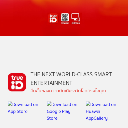
THE NEXT WORLD-CLASS SMART
ENTERTAINMENT
อีกขั้นของความบันเทิงระดับโลกตรงใจคุณ