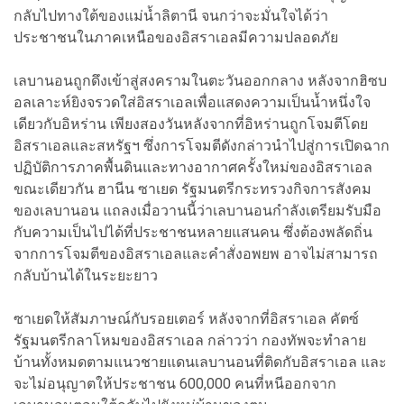
กลับไปทางใต้ของแม่น้ำลิตานี จนกว่าจะมั่นใจได้ว่า
ประชาชนในภาคเหนือของอิสราเอลมีความปลอดภัย
เลบานอนถูกดึงเข้าสู่สงครามในตะวันออกกลาง หลังจากฮิซบ
อลเลาะห์ยิงจรวดใส่อิสราเอลเพื่อแสดงความเป็นน้ำหนึ่งใจ
เดียวกับอิหร่าน เพียงสองวันหลังจากที่อิหร่านถูกโจมตีโดย
อิสราเอลและสหรัฐฯ ซึ่งการโจมตีดังกล่าวนำไปสู่การเปิดฉาก
ปฏิบัติการภาคพื้นดินและทางอากาศครั้งใหม่ของอิสราเอล
ขณะเดียวกัน ฮานีน ซาเยด รัฐมนตรีกระทรวงกิจการสังคม
ของเลบานอน แถลงเมื่อวานนี้ว่าเลบานอนกำลังเตรียมรับมือ
กับความเป็นไปได้ที่ประชาชนหลายแสนคน ซึ่งต้องพลัดถิ่น
จากการโจมตีของอิสราเอลและคำสั่งอพยพ อาจไม่สามารถ
กลับบ้านได้ในระยะยาว
ซาเยดให้สัมภาษณ์กับรอยเตอร์ หลังจากที่อิสราเอล คัตซ์
รัฐมนตรีกลาโหมของอิสราเอล กล่าวว่า กองทัพจะทำลาย
บ้านทั้งหมดตามแนวชายแดนเลบานอนที่ติดกับอิสราเอล และ
จะไม่อนุญาตให้ประชาชน 600,000 คนที่หนีออกจาก