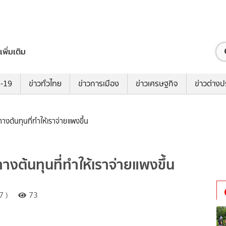
เพิ่มเติม
ด-19
ข่าวทั่วไทย
ข่าวการเมือง
ข่าวเศรษฐกิจ
ข่าวต่างป
นทางต้นทุนที่ทำให้เราจ่ายแพงขึ้น
นทางต้นทุนที่ทำให้เราจ่ายแพงขึ้น
7 )
73