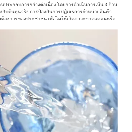
านประกอบการอย่างต่อเนื่อง โดยการดำเนินการเน้น 3 ด้าน
งกับต้นทุนจริง การป้องกันการปฏิเสธการจำหน่ายสินค้า
มต้องการของประชาชน เพื่อไม่ให้เกิดภาวะขาดแคลนหรือ