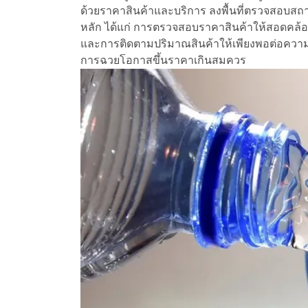
ด้วยราคาสินค้าและบริการ ลงพื้นที่ตรวจสอบสถ
หลัก ได้แก่ การตรวจสอบราคาสินค้าให้สอดคล้อ
และการติดตามปริมาณสินค้าให้เพียงพอต่อควา
การฉวยโอกาสขึ้นราคาเกินสมควร