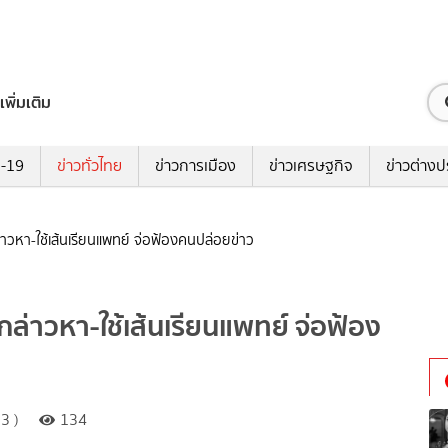
เพิ่มเติม
ด-19
ข่าวทั่วไทย
ข่าวการเมือง
ข่าวเศรษฐกิจ
ข่าวต่างป
่าวหา-ใช้เส้นเรียนแพทย์ จ่อฟ้องคนปล่อยข่าว
กล่าวหา-ใช้เส้นเรียนแพทย์ จ่อฟ้อง
3 )
134