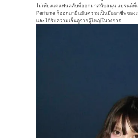
ไม่เพียงแค่แฟนคลับที่ออกมาสนับสนุน แบรนด์ที่
Perfume ก็ออกมายืนยันความเป็นมืออาชีพของเธอ 
และได้รับความเอ็นดูจากผู้ใหญ่ในวงการ