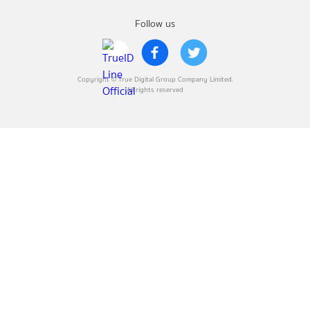
Follow us
Copyright © True Digital Group Company Limited.
All rights reserved