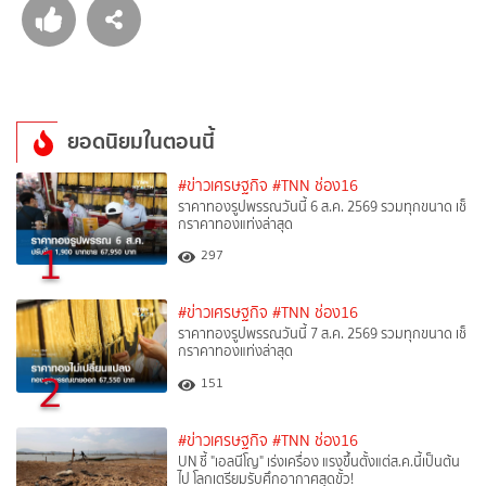
ยอดนิยมในตอนนี้
#ข่าวเศรษฐกิจ
#TNN ช่อง16
ราคาทองรูปพรรณวันนี้ 6 ส.ค. 2569 รวมทุกขนาด เช็
กราคาทองแท่งล่าสุด
1
297
#ข่าวเศรษฐกิจ
#TNN ช่อง16
ราคาทองรูปพรรณวันนี้ 7 ส.ค. 2569 รวมทุกขนาด เช็
กราคาทองแท่งล่าสุด
2
151
#ข่าวเศรษฐกิจ
#TNN ช่อง16
UN ชี้ "เอลนีโญ" เร่งเครื่อง แรงขึ้นตั้งแต่ส.ค.นี้เป็นต้น
ไป โลกเตรียมรับศึกอากาศสุดขั้ว!